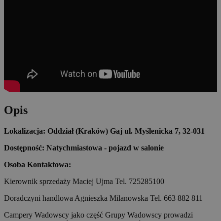
Opis
Lokalizacja: Oddział (Kraków) Gaj ul. Myślenicka 7, 32-031
Dostępność: Natychmiastowa - pojazd w salonie
Osoba Kontaktowa:
Kierownik sprzedaży Maciej Ujma Tel. 725285100
Doradczyni handlowa Agnieszka Milanowska Tel. 663 882 811
Campery Wadowscy jako część Grupy Wadowscy prowadzi