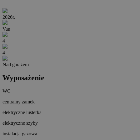
2026r.
Van
4
4
Nad garażem
Wyposażenie
WC
centralny zamek
elektryczne lusterka
elektryczne szyby
instalacja gazowa