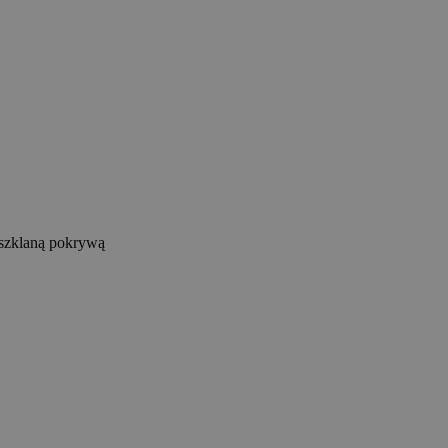
 szklaną pokrywą