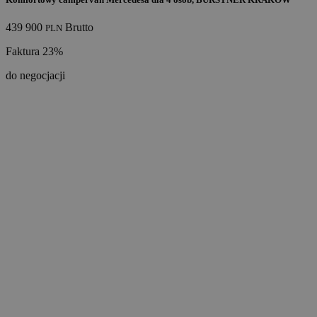
439 900
Brutto
PLN
Faktura 23%
do negocjacji