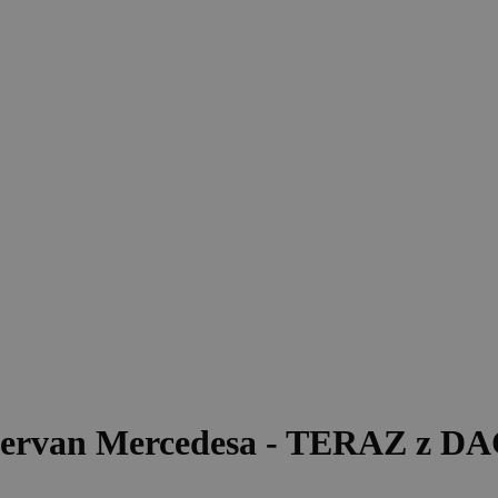
mpervan Mercedesa - TERAZ z