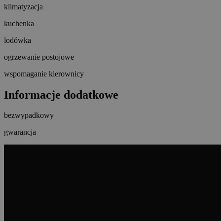
klimatyzacja
kuchenka
lodówka
ogrzewanie postojowe
wspomaganie kierownicy
Informacje dodatkowe
bezwypadkowy
gwarancja