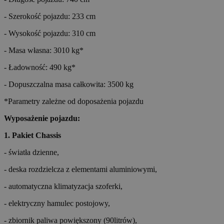
- Szerokość pojazdu: 233 cm
- Wysokość pojazdu: 310 cm
- Masa własna: 3010 kg*
- Ładowność: 490 kg*
- Dopuszczalna masa całkowita: 3500 kg
*Parametry zależne od doposażenia pojazdu
Wyposażenie pojazdu:
1. Pakiet Chassis
- światła dzienne,
- deska rozdzielcza z elementami aluminiowymi,
- automatyczna klimatyzacja szoferki,
- elektryczny hamulec postojowy,
- zbiornik paliwa powiększony (90litrów),