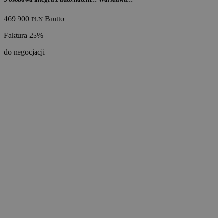
469 900
Brutto
PLN
Faktura 23%
do negocjacji