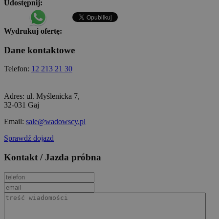
Udostępnij:
Wydrukuj ofertę:
Dane kontaktowe
Telefon:
12 213 21 30
Adres:
ul. Myślenicka 7,
32-031 Gaj
Email:
sale@wadowscy.pl
Sprawdź dojazd
Kontakt / Jazda próbna