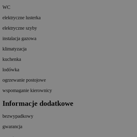
WC
elektryczne lusterka
elektryczne szyby
instalacja gazowa
klimatyzacja
kuchenka
lodówka
ogrzewanie postojowe
wspomaganie kierownicy
Informacje dodatkowe
bezwypadkowy
gwarancja