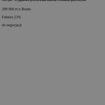
299 900
Brutto
PLN
Faktura 23%
do negocjacji