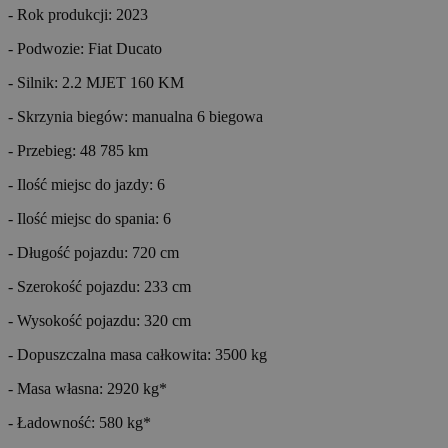
- Rok produkcji: 2023
- Podwozie: Fiat Ducato
- Silnik: 2.2 MJET 160 KM
- Skrzynia biegów: manualna 6 biegowa
- Przebieg: 48 785 km
- Ilość miejsc do jazdy: 6
- Ilość miejsc do spania: 6
- Długość pojazdu: 720 cm
- Szerokość pojazdu: 233 cm
- Wysokość pojazdu: 320 cm
- Dopuszczalna masa całkowita: 3500 kg
- Masa własna: 2920 kg*
- Ładowność: 580 kg*