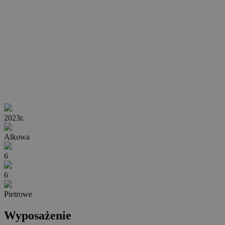
2023r.
Alkowa
6
6
Pietrowe
Wyposażenie